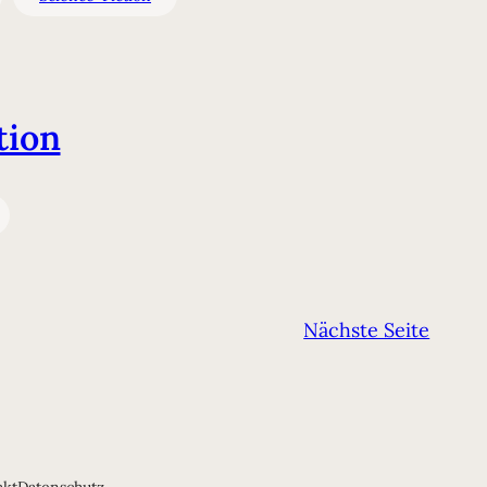
tion
Nächste Seite