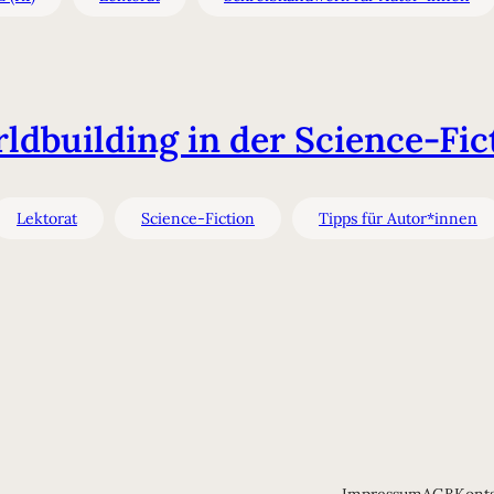
ldbuilding in der Science-Fic
Lektorat
Science-Fiction
Tipps für Autor*innen