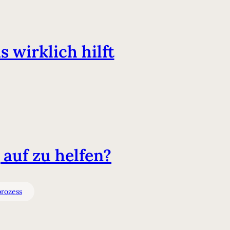
 wirklich hilft
auf zu helfen?
prozess