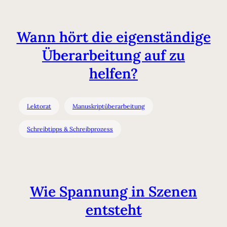
Wann hört die eigenständige
Überarbeitung auf zu
helfen?
Lektorat
Manuskriptüberarbeitung
Schreibtipps & Schreibprozess
Wie Spannung in Szenen
entsteht