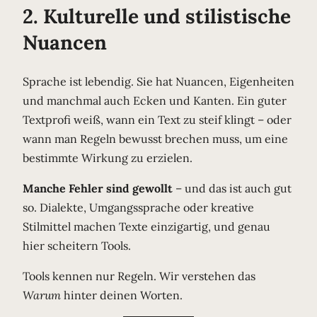
2. Kulturelle und stilistische
Nuancen
Sprache ist lebendig. Sie hat Nuancen, Eigenheiten
und manchmal auch Ecken und Kanten. Ein guter
Textprofi weiß, wann ein Text zu steif klingt – oder
wann man Regeln bewusst brechen muss, um eine
bestimmte Wirkung zu erzielen.
Manche Fehler sind gewollt
– und das ist auch gut
so. Dialekte, Umgangssprache oder kreative
Stilmittel machen Texte einzigartig, und genau
hier scheitern Tools.
Tools kennen nur Regeln. Wir verstehen das
Warum
hinter deinen Worten.