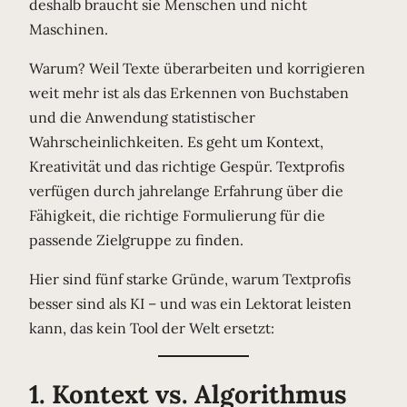
deshalb braucht sie Menschen und nicht
Maschinen.
Warum? Weil Texte überarbeiten und korrigieren
weit mehr ist als das Erkennen von Buchstaben
und die Anwendung statistischer
Wahrscheinlichkeiten. Es geht um Kontext,
Kreativität und das richtige Gespür. Textprofis
verfügen durch jahrelange Erfahrung über die
Fähigkeit, die richtige Formulierung für die
passende Zielgruppe zu finden.
Hier sind fünf starke Gründe, warum Textprofis
besser sind als KI – und was ein Lektorat leisten
kann, das kein Tool der Welt ersetzt:
1. Kontext vs. Algorithmus