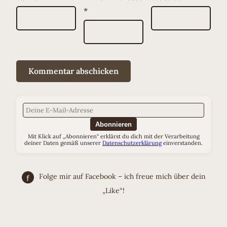
*
Abonnieren
Mit Klick auf „Abonnieren“ erklärst du dich mit der Verarbeitung
deiner Daten gemäß unserer
Datenschutzerklärung
einverstanden.
Folge mir auf Facebook – ich freue mich über dein
„Like“!