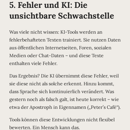
5. Fehler und KI: Die
unsichtbare Schwachstelle
Was viele nicht wissen: KI-Tools werden an
fehlerbehafteten Texten trainiert. Sie nutzen Daten
aus öffentlichen Internetseiten, Foren, sozialen
Medien oder Chat-Daten – und diese Texte
enthalten viele Fehler.
Das Ergebnis? Die KI übernimmt diese Fehler, weil
sie diese nicht als solche erkennt. Hinzu kommt,
dass Sprache sich kontinuierlich verändert. Was
gestern noch als falsch galt, ist heute korrekt – wie
etwa der Apostroph in Eigennamen („Peter’s Café“).
Tools können diese Entwicklungen nicht flexibel
bewerten. Ein Mensch kann das.