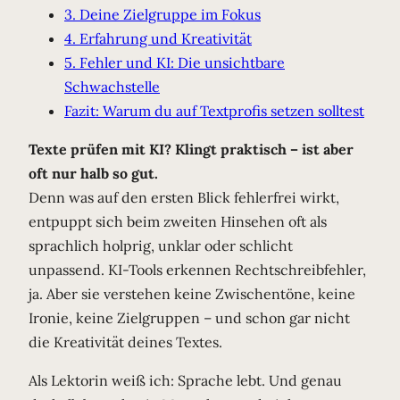
3. Deine Zielgruppe im Fokus
4. Erfahrung und Kreativität
5. Fehler und KI: Die unsichtbare
Schwachstelle
Fazit: Warum du auf Textprofis setzen solltest
Texte prüfen mit KI? Klingt praktisch – ist aber
oft nur halb so gut.
Denn was auf den ersten Blick fehlerfrei wirkt,
entpuppt sich beim zweiten Hinsehen oft als
sprachlich holprig, unklar oder schlicht
unpassend. KI-Tools erkennen Rechtschreibfehler,
ja. Aber sie verstehen keine Zwischentöne, keine
Ironie, keine Zielgruppen – und schon gar nicht
die Kreativität deines Textes.
Als Lektorin weiß ich: Sprache lebt. Und genau