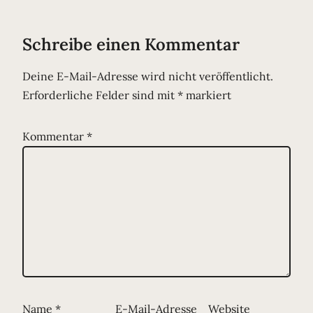
Schreibe einen Kommentar
Deine E-Mail-Adresse wird nicht veröffentlicht.
Erforderliche Felder sind mit
*
markiert
Kommentar
*
Name
*
E-Mail-Adresse
Website