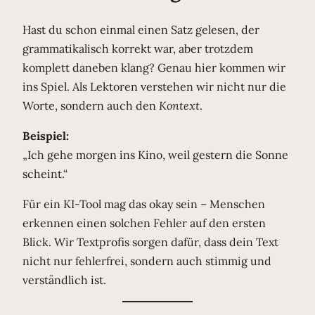
Hast du schon einmal einen Satz gelesen, der
grammatikalisch korrekt war, aber trotzdem
komplett daneben klang? Genau hier kommen wir
ins Spiel. Als Lektoren verstehen wir nicht nur die
Worte, sondern auch den
Kontext
.
Beispiel:
„Ich gehe morgen ins Kino, weil gestern die Sonne
scheint.“
Für ein KI-Tool mag das okay sein – Menschen
erkennen einen solchen Fehler auf den ersten
Blick. Wir Textprofis sorgen dafür, dass dein Text
nicht nur fehlerfrei, sondern auch stimmig und
verständlich ist.