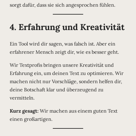
sorgt dafür, dass sie sich angesprochen fühlen.
4. Erfahrung und Kreativität
Ein Tool wird dir sagen, was falsch ist. Aber ein
erfahrener Mensch zeigt dir, wie es besser geht.
Wir Textprofis bringen unsere Kreativität und
Erfahrung ein, um deinen Text zu optimieren. Wir
machen nicht nur Vorschläge, sondern helfen dir,
deine Botschaft klar und überzeugend zu
vermitteln.
Kurz gesagt:
Wir machen aus einem guten Text
einen großartigen.