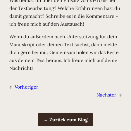
Was denkst du über den Einsatz von KI-Tools bei
der Textbearbeitung? Welche Erfahrungen hast du
damit gemacht? Schreibe es in die Kommentare –
ich freue mich auf den Austausch!
Wenn du außerdem nach Unterstützung für dein
Manuskript oder deinen Text suchst, dann melde
dich gern bei mir. Gemeinsam holen wir das Beste
aus deinem Text heraus. Ich freue mich auf deine
Nachricht!
«
Vorheriger
Nächster
»
← Zurück zum Blog