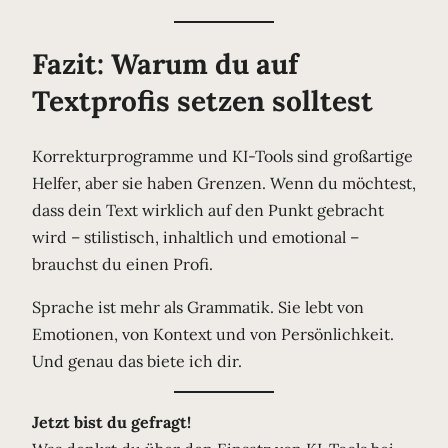
Fazit: Warum du auf
Textprofis setzen solltest
Korrekturprogramme und KI-Tools sind großartige
Helfer, aber sie haben Grenzen. Wenn du möchtest,
dass dein Text wirklich auf den Punkt gebracht
wird – stilistisch, inhaltlich und emotional –
brauchst du einen Profi.
Sprache ist mehr als Grammatik. Sie lebt von
Emotionen, von Kontext und von Persönlichkeit.
Und genau das biete ich dir.
Jetzt bist du gefragt!