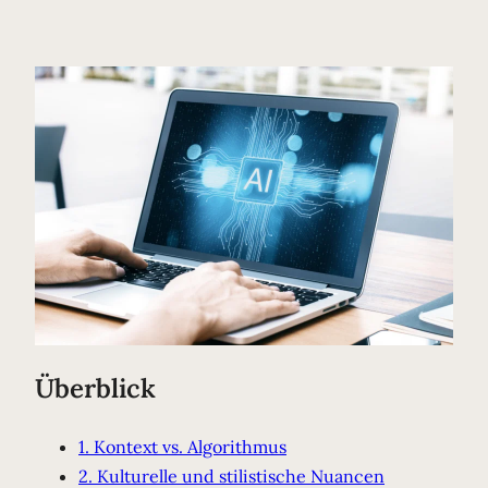
Überblick
1. Kontext vs. Algorithmus
2. Kulturelle und stilistische Nuancen