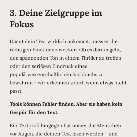
3. Deine Zielgruppe im
Fokus
Damit dein Text wirklich ankommt, muss er die
richtigen Emotionen wecken. Ob es darum geht,
den spannenden Ton in einem Thriller zu treffen
oder den seriösen Eindruck eines
populärwissenschaftlichen Sachbuchs zu
bewahren – wir erkennen sofort, wenn etwas nicht
passt.
Tools können Fehler finden. Aber sie haben kein
Gespür für den Text.
Ein Textprofi hingegen hat immer die Menschen
vor Augen, die deinen Text lesen werden – und