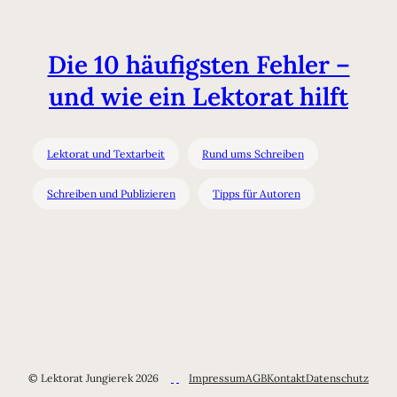
Die 10 häufigsten Fehler –
und wie ein Lektorat hilft
Lektorat und Textarbeit
Rund ums Schreiben
Schreiben und Publizieren
Tipps für Autoren
© Lektorat Jungierek 2026
Impressum
AGB
Kontakt
Datenschutz