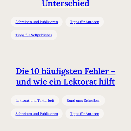
Unterschied
Schreiben und Publizieren
Tipps für Autoren
Tipps für Selfpublisher
Die 10 häufigsten Fehler –
und wie ein Lektorat hilft
Lektorat und Textarbeit
Rund ums Schreiben
Schreiben und Publizieren
Tipps für Autoren