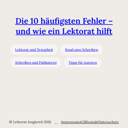
Die 10 häufigsten Fehler –
und wie ein Lektorat hilft
Lektorat und Textarbeit
Rund ums Schreiben
Schreiben und Publizieren
Tipps für Autoren
© Lektorat Jungierek 2026
Impressum
AGB
Kontakt
Datenschutz