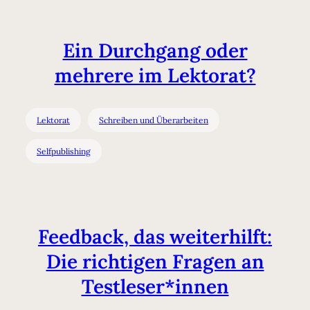
Ein Durchgang oder
mehrere im Lektorat?
Lektorat
Schreiben und Überarbeiten
Selfpublishing
Feedback, das weiterhilft:
Die richtigen Fragen an
Testleser*innen