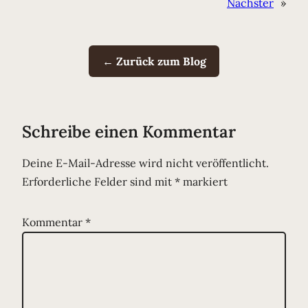
Nächster
»
← Zurück zum Blog
Schreibe einen Kommentar
Deine E-Mail-Adresse wird nicht veröffentlicht.
Erforderliche Felder sind mit
*
markiert
Kommentar
*