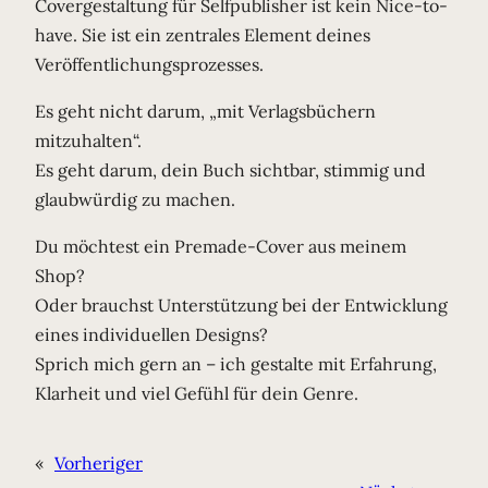
Covergestaltung für Selfpublisher ist kein Nice-to-
have. Sie ist ein zentrales Element deines
Veröffentlichungsprozesses.
Es geht nicht darum, „mit Verlagsbüchern
mitzuhalten“.
Es geht darum, dein Buch sichtbar, stimmig und
glaubwürdig zu machen.
Du möchtest ein Premade-Cover aus meinem
Shop?
Oder brauchst Unterstützung bei der Entwicklung
eines individuellen Designs?
Sprich mich gern an – ich gestalte mit Erfahrung,
Klarheit und viel Gefühl für dein Genre.
«
Vorheriger