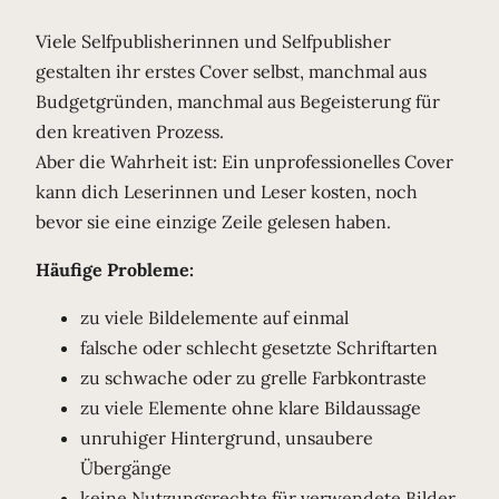
Viele Selfpublisherinnen und Selfpublisher
gestalten ihr erstes Cover selbst, manchmal aus
Budgetgründen, manchmal aus Begeisterung für
den kreativen Prozess.
Aber die Wahrheit ist: Ein unprofessionelles Cover
kann dich Leserinnen und Leser kosten, noch
bevor sie eine einzige Zeile gelesen haben.
Häufige Probleme:
zu viele Bildelemente auf einmal
falsche oder schlecht gesetzte Schriftarten
zu schwache oder zu grelle Farbkontraste
zu viele Elemente ohne klare Bildaussage
unruhiger Hintergrund, unsaubere
Übergänge
keine Nutzungsrechte für verwendete Bilder