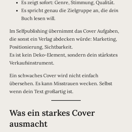
Es zeigt sofort: Genre, Stimmung, Qualität.
Es spricht genau die Zielgruppe an, die
dein
Buch lesen will.
Im Selfpublishing übernimmt das Cover Aufgaben,
die sonst ein Verlag abdecken würde: Marketing,
Positionierung, Sichtbarkeit.
Es ist kein Deko-Element, sondern dein stärkstes
Verkaufsinstrument.
Ein schwaches Cover wird nicht einfach
übersehen. Es kann Misstrauen wecken. Selbst
wenn dein Text großartig ist.
Was ein starkes Cover
ausmacht