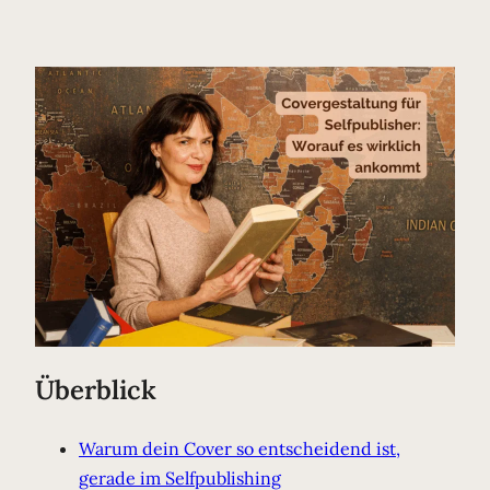
Überblick
Warum dein Cover so entscheidend ist,
gerade im Selfpublishing