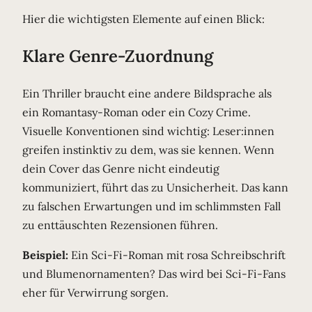
Hier die wichtigsten Elemente auf einen Blick:
Klare Genre-Zuordnung
Ein Thriller braucht eine andere Bildsprache als
ein Romantasy-Roman oder ein Cozy Crime.
Visuelle Konventionen sind wichtig: Leser:innen
greifen instinktiv zu dem, was sie kennen. Wenn
dein Cover das Genre nicht eindeutig
kommuniziert, führt das zu Unsicherheit. Das kann
zu falschen Erwartungen und im schlimmsten Fall
zu enttäuschten Rezensionen führen.
Beispiel:
Ein Sci-Fi-Roman mit rosa Schreibschrift
und Blumenornamenten? Das wird bei Sci-Fi-Fans
eher für Verwirrung sorgen.