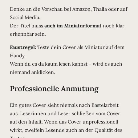
Denke an die Vorschau bei Amazon, Thalia oder auf
Social Media.
Der Titel muss
auch im Miniaturformat
noch klar
erkennbar sein.
Faustregel:
Teste dein Cover als Miniatur auf dem
Handy.
Wenn du es da kaum lesen kannst – wird es auch
niemand anklicken.
Professionelle Anmutung
Ein gutes Cover sieht niemals nach Bastelarbeit
aus. Leserinnen und Leser schließen vom Cover
auf den Inhalt. Wenn das Cover unprofessionell
wirkt, zweifeln Lesende auch an der Qualität des