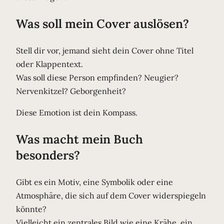
Was soll mein Cover auslösen?
Stell dir vor, jemand sieht dein Cover ohne Titel
oder Klappentext.
Was soll diese Person empfinden? Neugier?
Nervenkitzel? Geborgenheit?
Diese Emotion ist dein Kompass.
Was macht mein Buch
besonders?
Gibt es ein Motiv, eine Symbolik oder eine
Atmosphäre, die sich auf dem Cover widerspiegeln
könnte?
Vielleicht ein zentrales Bild wie eine Krähe, ein