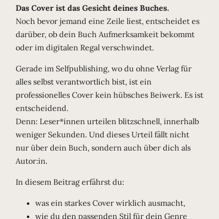
Das Cover ist das Gesicht deines Buches.
Noch bevor jemand eine Zeile liest, entscheidet es
darüber, ob dein Buch Aufmerksamkeit bekommt
oder im digitalen Regal verschwindet.
Gerade im Selfpublishing, wo du ohne Verlag für
alles selbst verantwortlich bist, ist ein
professionelles Cover kein hübsches Beiwerk. Es ist
entscheidend.
Denn: Leser*innen urteilen blitzschnell, innerhalb
weniger Sekunden. Und dieses Urteil fällt nicht
nur über dein Buch, sondern auch über dich als
Autor:in.
In diesem Beitrag erfährst du:
was ein starkes Cover wirklich ausmacht,
wie du den passenden Stil für dein Genre