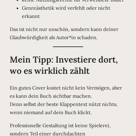
Genreästhetik wird verfehlt oder nicht
erkannt
Das ist nicht nur unschön, sondern kann deiner
Glaubwürdigkeit als Autor*in schaden.
Mein Tipp: Investiere dort,
wo es wirklich zählt
Ein gutes Cover kostet nicht kein Vermögen, aber
es kann dein Buch sichtbar machen.
Denn selbst der beste Klappentext nützt nichts,
wenn niemand auf dein Buch klickt.
Professionelle Gestaltung ist keine Spielerei,
sondern Teil einer durchdachten