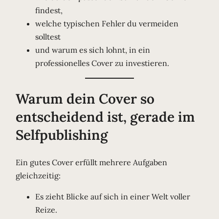
findest,
welche typischen Fehler du vermeiden
solltest
und warum es sich lohnt, in ein
professionelles Cover zu investieren.
Warum dein Cover so
entscheidend ist, gerade im
Selfpublishing
Ein gutes Cover erfüllt mehrere Aufgaben
gleichzeitig:
Es zieht Blicke auf sich in einer Welt voller
Reize.