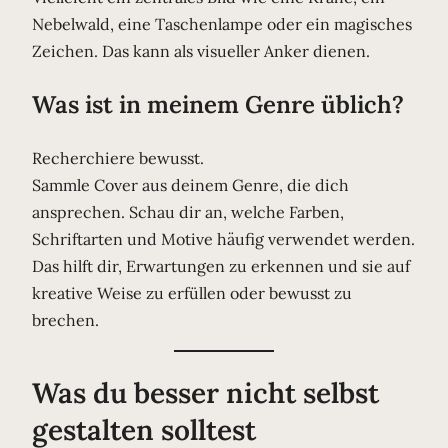
Nebelwald, eine Taschenlampe oder ein magisches
Zeichen. Das kann als visueller Anker dienen.
Was ist in meinem Genre üblich?
Recherchiere bewusst.
Sammle Cover aus deinem Genre, die dich
ansprechen. Schau dir an, welche Farben,
Schriftarten und Motive häufig verwendet werden.
Das hilft dir, Erwartungen zu erkennen und sie auf
kreative Weise zu erfüllen oder bewusst zu
brechen.
Was du besser nicht selbst
gestalten solltest