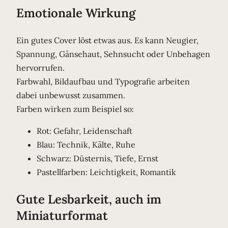
Emotionale Wirkung
Ein gutes Cover löst etwas aus. Es kann Neugier,
Spannung, Gänsehaut, Sehnsucht oder Unbehagen
hervorrufen.
Farbwahl, Bildaufbau und Typografie arbeiten
dabei unbewusst zusammen.
Farben wirken zum Beispiel so:
Rot: Gefahr, Leidenschaft
Blau: Technik, Kälte, Ruhe
Schwarz: Düsternis, Tiefe, Ernst
Pastellfarben: Leichtigkeit, Romantik
Gute Lesbarkeit, auch im
Miniaturformat