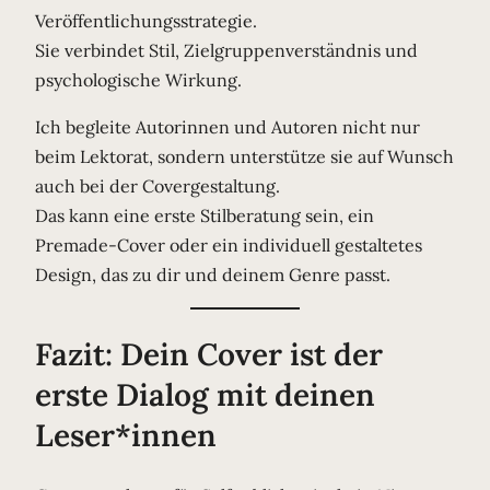
Veröffentlichungsstrategie.
Sie verbindet Stil, Zielgruppenverständnis und
psychologische Wirkung.
Ich begleite Autorinnen und Autoren nicht nur
beim Lektorat, sondern unterstütze sie auf Wunsch
auch bei der Covergestaltung.
Das kann eine erste Stilberatung sein, ein
Premade-Cover oder ein individuell gestaltetes
Design, das zu dir und deinem Genre passt.
Fazit: Dein Cover ist der
erste Dialog mit deinen
Leser*innen