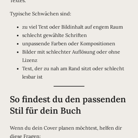
Textes.
Typische Schwächen sind:
zu viel Text oder Bildinhalt auf engem Raum
schlecht gewählte Schriften
unpassende Farben oder Kompositionen
Bilder mit schlechter Auflösung oder ohne
Lizenz
Text, der zu nah am Rand sitzt oder schlecht
lesbar ist
So findest du den passenden
Stil für dein Buch
Wenn du dein Cover planen möchtest, helfen dir
diese Fragen: