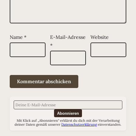
Name
*
E-Mail-Adresse
Website
*
Abonnieren
Mit Klick auf „Abonnieren“ erklärst du dich mit der Verarbeitung
deiner Daten gemäß unserer
Datenschutzerklärung
einverstanden.