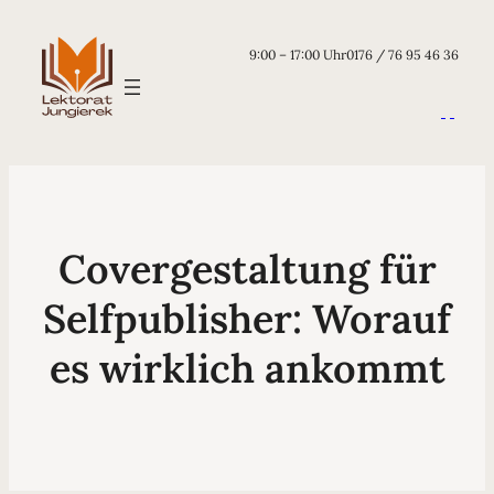
9:00 – 17:00 Uhr
0176 / 76 95 46 36
Covergestaltung für
Selfpublisher: Worauf
es wirklich ankommt