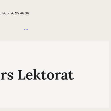
0176 / 76 95 46 36
rs Lektorat