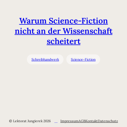
Warum Science-Fiction
nicht an der Wissenschaft
scheitert
Schreibhandwerk
Science-Fiction
© Lektorat Jungierek 2026
Impressum
AGB
Kontakt
Datenschutz