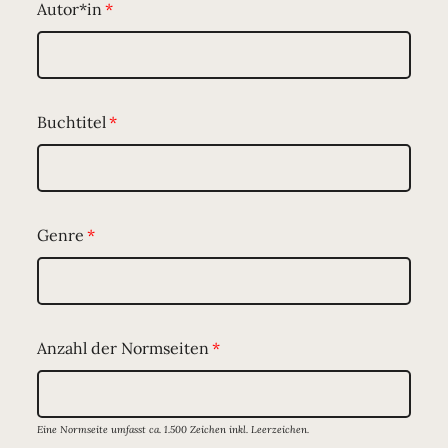
Autor*in
Buchtitel
Genre
Anzahl der Normseiten
Eine Normseite umfasst ca. 1.500 Zeichen inkl. Leerzeichen.