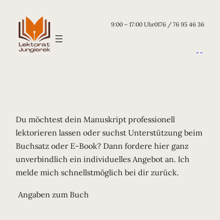
9:00 – 17:00 Uhr
0176 / 76 95 46 36
Du möchtest dein Manuskript professionell
lektorieren lassen oder suchst Unterstützung beim
Buchsatz oder E-Book? Dann fordere hier ganz
unverbindlich ein individuelles Angebot an. Ich
melde mich schnellstmöglich bei dir zurück.
Angaben zum Buch