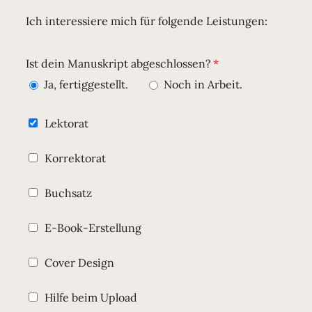
Ich interessiere mich für folgende Leistungen:
Ist dein Manuskript abgeschlossen?
Ja, fertiggestellt.
Noch in Arbeit.
Lektorat
Korrektorat
Buchsatz
E-Book-Erstellung
Cover Design
Hilfe beim Upload