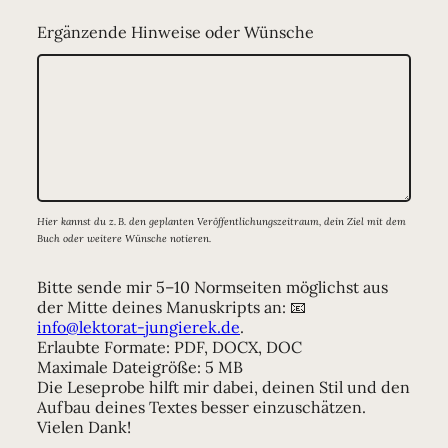
Ergänzende Hinweise oder Wünsche
Hier kannst du z. B. den geplanten Veröffentlichungszeitraum, dein Ziel mit dem
Buch oder weitere Wünsche notieren.
Bitte sende mir 5–10 Normseiten möglichst aus
der Mitte deines Manuskripts an: 📧
info@lektorat-jungierek.de
.
Erlaubte Formate: PDF, DOCX, DOC
Maximale Dateigröße: 5 MB
Die Leseprobe hilft mir dabei, deinen Stil und den
Aufbau deines Textes besser einzuschätzen.
Vielen Dank!