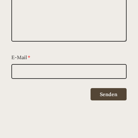
E-Mail