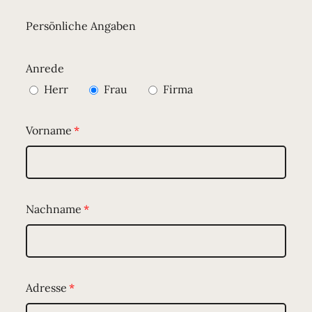
Persönliche Angaben
Anrede
Herr
Frau
Firma
Vorname
Nachname
Adresse